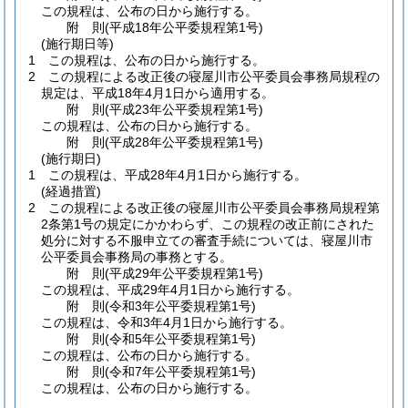
この規程は、公布の日から施行する。
附
則
(平成18年
公平委規程第1号)
(施行期日等)
1
この規程は、公布の日から施行する。
2
この規程による改正後の寝屋川市公平委員会事務局規程の
規定は、平成18年4月1日から適用する。
附
則
(平成23年
公平委規程第1号)
この規程は、公布の日から施行する。
附
則
(平成28年
公平委規程第1号)
(施行期日)
1
この規程は、平成28年4月1日から施行する。
(経過措置)
2
この規程による改正後の寝屋川市公平委員会事務局規程第
2条第1号の規定にかかわらず、この規程の改正前にされた
処分に対する不服申立ての審査手続については、寝屋川市
公平委員会事務局の事務とする。
附
則
(平成29年
公平委規程第1号)
この規程は、平成29年4月1日から施行する。
附
則
(令和3年
公平委規程第1号)
この規程は、令和3年4月1日から施行する。
附
則
(令和5年
公平委規程第1号)
この規程は、公布の日から施行する。
附
則
(令和7年
公平委規程第1号)
この規程は、公布の日から施行する。