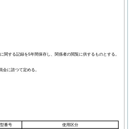
定に関する記録を5年間保存し、関係者の閲覧に供するものとする。
員会に諮つて定める。
型番号
使用区分