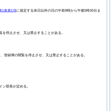
第1条第1項
に規定する休日以外の日の午前9時から午後5時30分ま
覧を停止させ、又は禁止することがある。
は、登録簿の閲覧を停止させ、又は禁止することがある。
イン部長が定める。