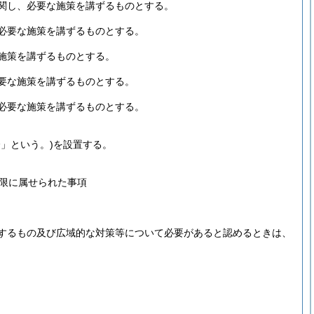
関し、必要な施策を講ずるものとする。
必要な施策を講ずるものとする。
施策を講ずるものとする。
要な施策を講ずるものとする。
必要な施策を講ずるものとする。
会」という。)
を設置する。
限に属せられた事項
するもの及び広域的な対策等について必要があると認めるときは、