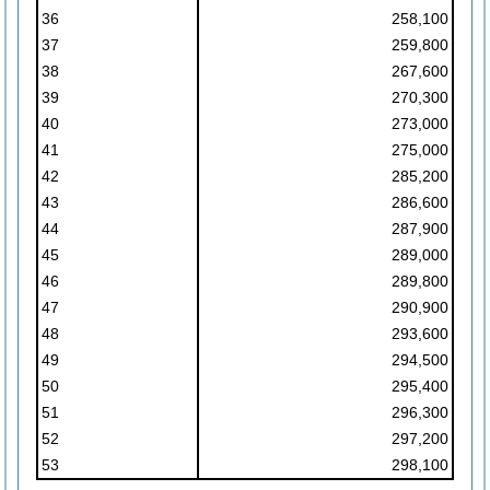
36
258,100
37
259,800
38
267,600
39
270,300
40
273,000
41
275,000
42
285,200
43
286,600
44
287,900
45
289,000
46
289,800
47
290,900
48
293,600
49
294,500
50
295,400
51
296,300
52
297,200
53
298,100