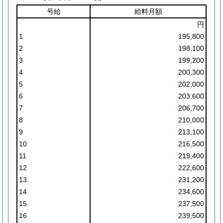
号給
給料月額
円
1
195,800
2
198,100
3
199,200
4
200,300
5
202,000
6
203,600
7
206,700
8
210,000
9
213,100
10
216,500
11
219,400
12
222,600
13
231,200
14
234,600
15
237,500
16
239,500