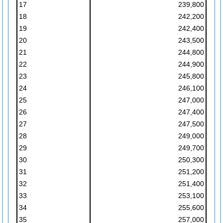
17
239,800
18
242,200
19
242,400
20
243,500
21
244,800
22
244,900
23
245,800
24
246,100
25
247,000
26
247,400
27
247,500
28
249,000
29
249,700
30
250,300
31
251,200
32
251,400
33
253,100
34
255,600
35
257,000