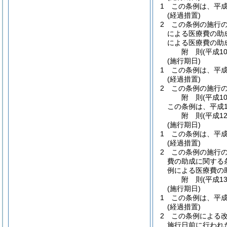
1
この条例は、平成
(経過措置)
2
この条例の施行
による医療費の助
による医療費の助
附
則
(平成1
(施行期日)
1
この条例は、平成
(経過措置)
2
この条例の施行
附
則
(平成1
この条例は、平成1
附
則
(平成1
(施行期日)
1
この条例は、平成
(経過措置)
2
この条例の施行
費の助成に関する
例による医療費の
附
則
(平成1
(施行期日)
1
この条例は、平成
(経過措置)
2
この条例による
施行日前に行われ