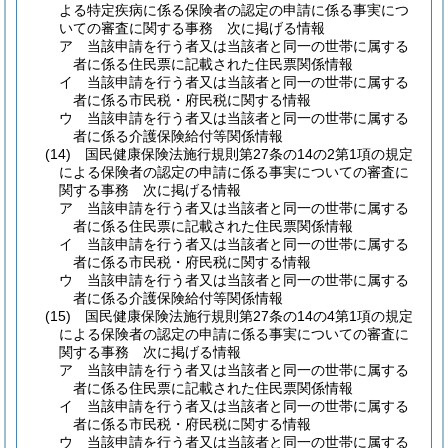
よる特定疾病に係る保険者の認定の申請に係る事実につ
いての審査に関する事務 次に掲げる情報
ア
当該申請を行う者又は当該者と同一の世帯に属する
者に係る住民票に記載された住民票関係情報
イ
当該申請を行う者又は当該者と同一の世帯に属する
者に係る市民税・府民税に関する情報
ウ
当該申請を行う者又は当該者と同一の世帯に属する
者に係る介護保険給付等関係情報
(14)
国民健康保険法施行規則第27条の14の2第1項の規定
による保険者の認定の申請に係る事実についての審査に
関する事務 次に掲げる情報
ア
当該申請を行う者又は当該者と同一の世帯に属する
者に係る住民票に記載された住民票関係情報
イ
当該申請を行う者又は当該者と同一の世帯に属する
者に係る市民税・府民税に関する情報
ウ
当該申請を行う者又は当該者と同一の世帯に属する
者に係る介護保険給付等関係情報
(15)
国民健康保険法施行規則第27条の14の4第1項の規定
による保険者の認定の申請に係る事実についての審査に
関する事務 次に掲げる情報
ア
当該申請を行う者又は当該者と同一の世帯に属する
者に係る住民票に記載された住民票関係情報
イ
当該申請を行う者又は当該者と同一の世帯に属する
者に係る市民税・府民税に関する情報
ウ
当該申請を行う者又は当該者と同一の世帯に属する