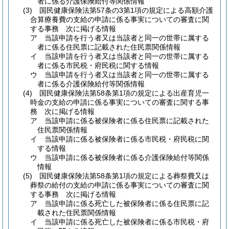
者に係る介護保険給付等関係情報
(3)
国民健康保険法第57条の3第1項の規定による高額介護
合算療養費の支給の申請に係る事実についての審査に関
する事務 次に掲げる情報
ア
当該申請を行う者又は当該者と同一の世帯に属する
者に係る住民票に記載された住民票関係情報
イ
当該申請を行う者又は当該者と同一の世帯に属する
者に係る市民税・府民税に関する情報
ウ
当該申請を行う者又は当該者と同一の世帯に属する
者に係る介護保険給付等関係情報
(4)
国民健康保険法第58条第1項の規定による出産育児一
時金の支給の申請に係る事実についての審査に関する事
務 次に掲げる情報
ア
当該申請に係る被保険者に係る住民票に記載された
住民票関係情報
イ
当該申請に係る被保険者に係る市民税・府民税に関
する情報
ウ
当該申請に係る被保険者に係る介護保険給付等関係
情報
(5)
国民健康保険法第58条第1項の規定による葬祭費又は
葬祭の給付の支給の申請に係る事実についての審査に関
する事務 次に掲げる情報
ア
当該申請に係る死亡した被保険者に係る住民票に記
載された住民票関係情報
イ
当該申請に係る死亡した被保険者に係る市民税・府