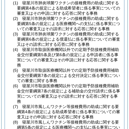
(1)
寝屋川市肺炎球菌ワクチンの接種費用の助成に関する
要綱第4条の規定による助成希望者に係る事実についての
審査又はその申請に対する応答に関する事務
(2)
寝屋川市肺炎球菌ワクチンの接種費用の助成に関する
要綱第5条の規定による医療機関への支払に係る事実につ
いての審査又はその請求に対する応答に関する事務
(3)
寝屋川市肺炎球菌ワクチンの接種費用の助成に関する
要綱第6条の規定による償還払に係る事実についての審査
又はその請求に対する応答に関する事務
(4)
寝屋川市取扱医療機関以外での定期予防接種費用補助
金交付要綱第5条及び第6条の規定による申請者に係る事
実についての審査又はその申請に対する応答に関する事
務
(5)
寝屋川市取扱医療機関以外での定期予防接種費用補助
金交付要綱第7条の規定による交付決定に係る事実につい
ての審査に関する事務
(6)
寝屋川市取扱医療機関以外での定期予防接種費用補助
金交付要綱第7条の規定による補助金の交付請求に係る事
実についての審査又はその請求に対する応答に関する事
務
(7)
寝屋川市風しんワクチン等接種費用の助成に関する要
綱第4条の規定による助成希望者に係る事実についての審
査又はその申請に対する応答に関する事務
(8)
寝屋川市風しんワクチン等接種費用の助成に関する要
綱第5条の規定による医療機関への支払に係る事実につい