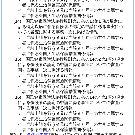
者に係る生活保護実施関係情報
イ
当該申出を行う者又は当該者と同一の世帯に属する
者に係る外国人生活保護措置関係情報
(14)
国民健康保険法施行規則第27条の13第1項の規定に
よる特定疾病に係る保険者の認定の申請に係る事実につ
いての審査に関する事務 次に掲げる情報
ア
当該申請を行う者又は当該者と同一の世帯に属する
者に係る生活保護実施関係情報
イ
当該申請を行う者又は当該者と同一の世帯に属する
者に係る外国人生活保護措置関係情報
(15)
国民健康保険法施行規則第27条の14の2第1項の規定
による保険者の認定の申請に係る事実についての審査に
関する事務 次に掲げる情報
ア
当該申請を行う者又は当該者と同一の世帯に属する
者に係る生活保護実施関係情報
イ
当該申請を行う者又は当該者と同一の世帯に属する
者に係る外国人生活保護措置関係情報
(16)
国民健康保険法施行規則第27条の14の4第1項の規定
による保険者の認定の申請に係る事実についての審査に
関する事務 次に掲げる情報
ア
当該申請を行う者又は当該者と同一の世帯に属する
者に係る生活保護実施関係情報
イ
当該申請を行う者又は当該者と同一の世帯に属する
者に係る外国人生活保護措置関係情報