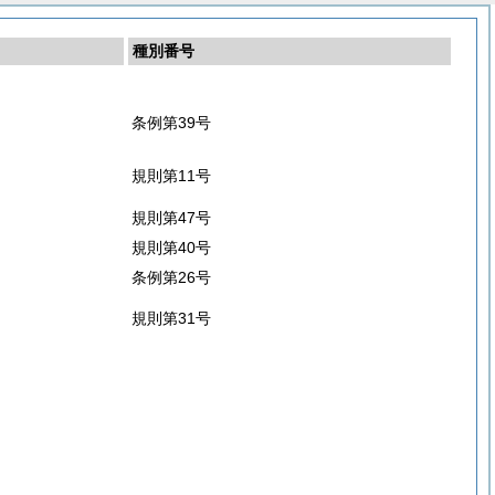
種別番号
条例第39号
規則第11号
規則第47号
規則第40号
条例第26号
規則第31号