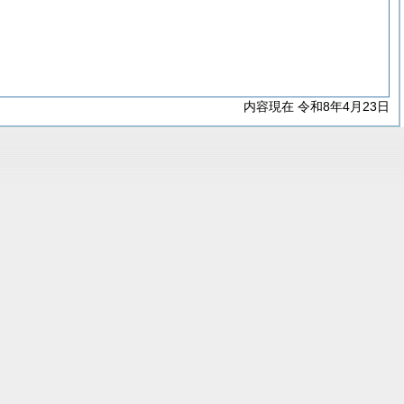
内容現在 令和8年4月23日