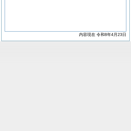
内容現在 令和8年4月23日